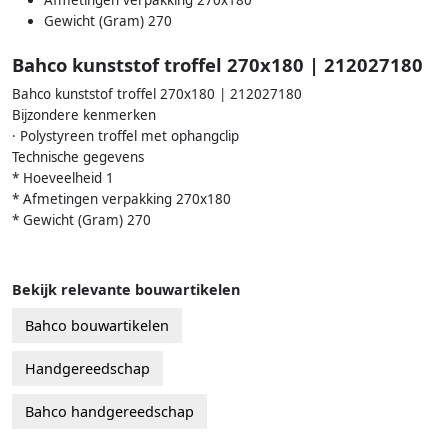
Gewicht (Gram) 270
Bahco kunststof troffel 270x180 | 212027180
Bahco kunststof troffel 270x180 | 212027180
Bijzondere kenmerken
· Polystyreen troffel met ophangclip
Technische gegevens
* Hoeveelheid 1
* Afmetingen verpakking 270x180
* Gewicht (Gram) 270
Bekijk relevante bouwartikelen
Bahco bouwartikelen
Handgereedschap
Bahco handgereedschap