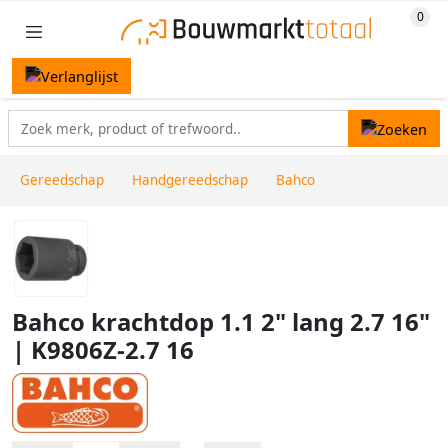
Gereedschap
Handgereedschap
Bahco
Bahco krachtdop 1.1 2" lang 2.7 16"
| K9806Z-2.7 16