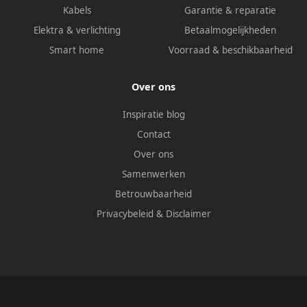
Kabels
Garantie & reparatie
Elektra & verlichting
Betaalmogelijkheden
Smart home
Voorraad & beschikbaarheid
Over ons
Inspiratie blog
Contact
Over ons
Samenwerken
Betrouwbaarheid
Privacybeleid
&
Disclaimer