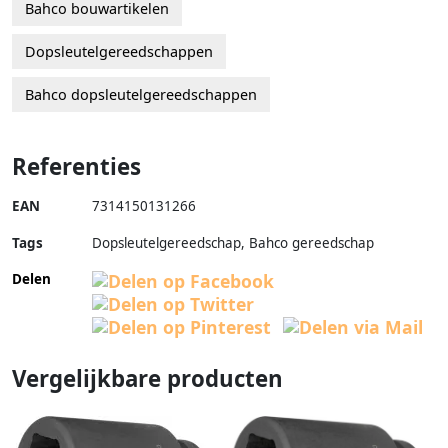
Bahco bouwartikelen
Dopsleutelgereedschappen
Bahco dopsleutelgereedschappen
Referenties
EAN
7314150131266
Tags
Dopsleutelgereedschap, Bahco gereedschap
Delen
Vergelijkbare producten