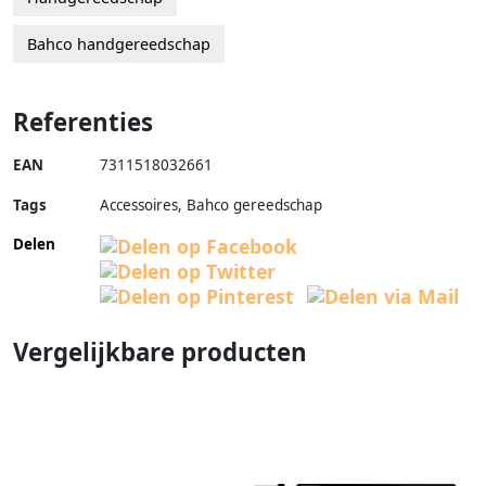
Bahco handgereedschap
Referenties
EAN
7311518032661
Tags
Accessoires, Bahco gereedschap
Delen
Vergelijkbare producten