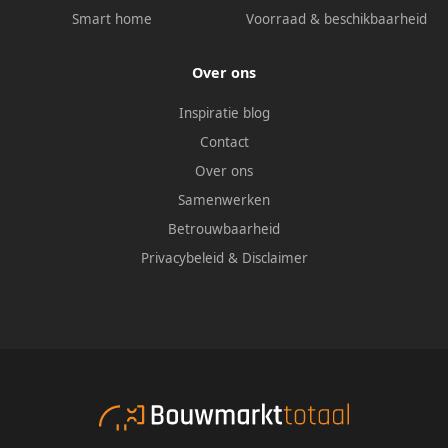
Smart home
Voorraad & beschikbaarheid
Over ons
Inspiratie blog
Contact
Over ons
Samenwerken
Betrouwbaarheid
Privacybeleid
&
Disclaimer