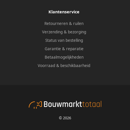
Klantenservice
Retourneren & ruilen
Verzending & bezorging
Status van bestelling
Garantie & reparatie
Betaalmogelijkheden
Voorraad & beschikbaarheid
© 2026