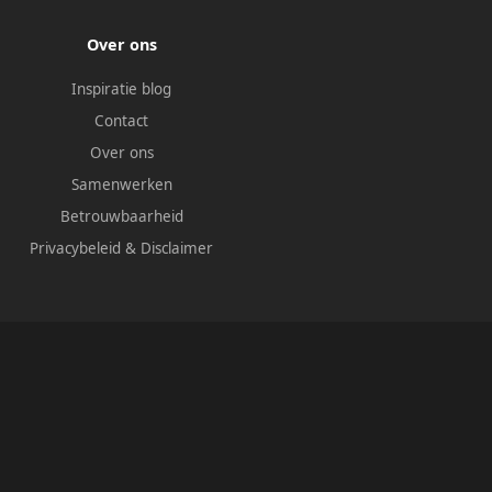
Over ons
Inspiratie blog
Contact
Over ons
Samenwerken
Betrouwbaarheid
Privacybeleid
&
Disclaimer