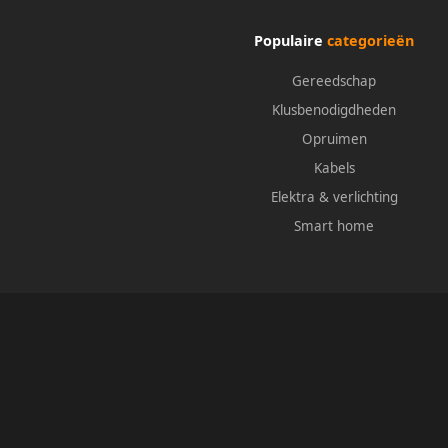
Populaire
categorieën
Gereedschap
Klusbenodigdheden
Opruimen
Kabels
Elektra & verlichting
Smart home