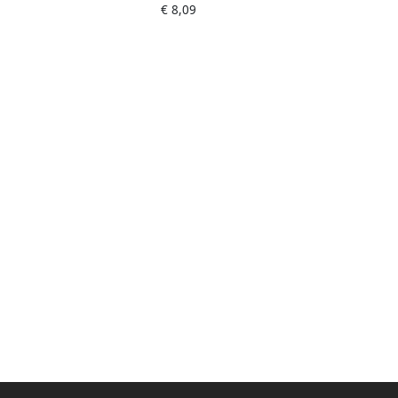
€ 8,09