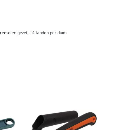
freesd en gezet, 14 tanden per duim