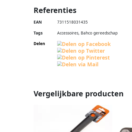
Referenties
EAN
7311518031435
Tags
Accessoires, Bahco gereedschap
Delen
Vergelijkbare producten