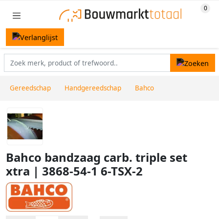
Gereedschap
Handgereedschap
Bahco
Bahco bandzaag carb. triple set
xtra | 3868-54-1 6-TSX-2