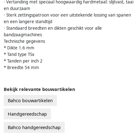
· Vertanding met speciaal hoogwaardig hardmetaal: slijtvast, taai
en duurzaam
· Sterk zettingspatroon voor een uitstekende lossing van spanen
en een langere standtijd
· Standaard breedten en dikten geschikt voor alle
bandzaagmachines
Technische gegevens
* Dikte 1.6 mm
* Tand type TSx
* Tanden per inch 2
* Breedte 54 mm
Bekijk relevante bouwartikelen
Bahco bouwartikelen
Handgereedschap
Bahco handgereedschap