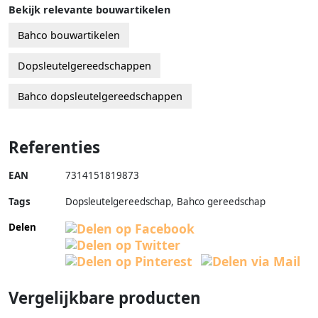
Bekijk relevante bouwartikelen
Bahco bouwartikelen
Dopsleutelgereedschappen
Bahco dopsleutelgereedschappen
Referenties
EAN
7314151819873
Tags
Dopsleutelgereedschap, Bahco gereedschap
Delen
Vergelijkbare producten