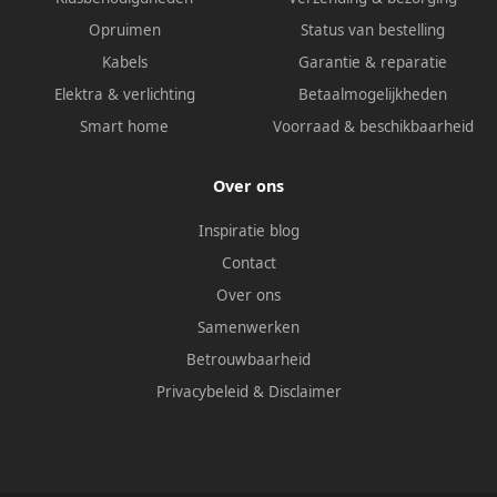
Opruimen
Status van bestelling
Kabels
Garantie & reparatie
Elektra & verlichting
Betaalmogelijkheden
Smart home
Voorraad & beschikbaarheid
Over ons
Inspiratie blog
Contact
Over ons
Samenwerken
Betrouwbaarheid
Privacybeleid
&
Disclaimer