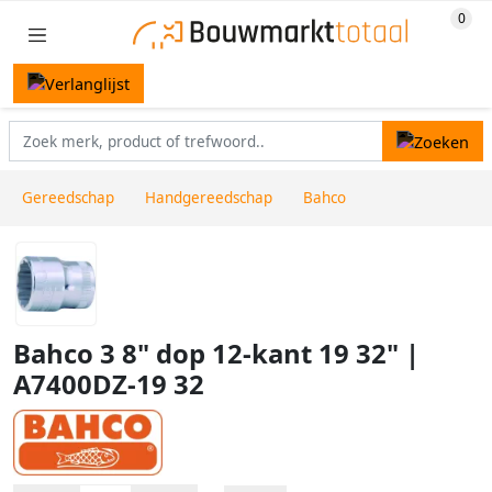
Gereedschap
Handgereedschap
Bahco
Bahco 3 8" dop 12-kant 19 32" |
A7400DZ-19 32