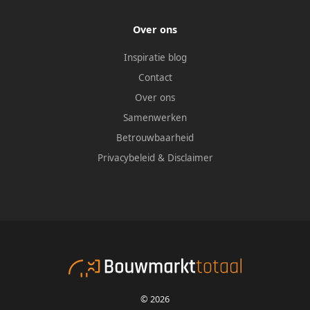
Over ons
Inspiratie blog
Contact
Over ons
Samenwerken
Betrouwbaarheid
Privacybeleid
&
Disclaimer
© 2026