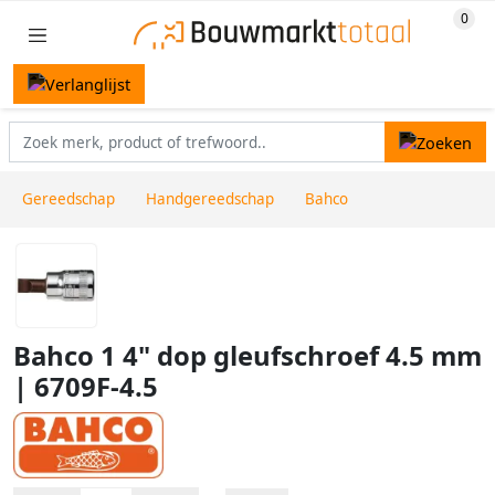
Gereedschap
Handgereedschap
Bahco
Bahco 1 4" dop gleufschroef 4.5 mm
| 6709F-4.5