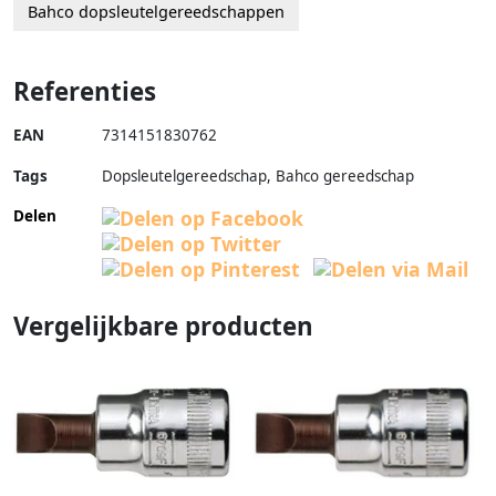
Bahco dopsleutelgereedschappen
Referenties
EAN
7314151830762
Tags
Dopsleutelgereedschap, Bahco gereedschap
Delen
Vergelijkbare producten