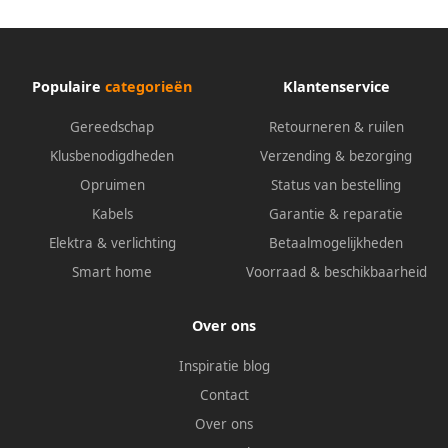
Populaire
categorieën
Klantenservice
Gereedschap
Retourneren & ruilen
Klusbenodigdheden
Verzending & bezorging
Opruimen
Status van bestelling
Kabels
Garantie & reparatie
Elektra & verlichting
Betaalmogelijkheden
Smart home
Voorraad & beschikbaarheid
Over ons
Inspiratie blog
Contact
Over ons