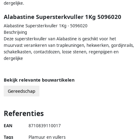
dergelijke.
Alabastine Supersterkvuller 1Kg 5096020
Alabastine Supersterkvuller 1Kg - 5096020
Beschrijving
Deze supersterkvuller van Alabastine is geschikt voor het
muurvast verankeren van trapleuningen, hekwerken, gordijnrails,
schakelkasten, contactdozen, losse stenen, regenpijpen en
dergelijke
Bekijk relevante bouwartikelen
Gereedschap
Referenties
EAN
8710839110017
Tags
Plamuur en vullers