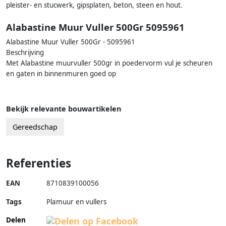
pleister- en stucwerk, gipsplaten, beton, steen en hout.
Alabastine Muur Vuller 500Gr 5095961
Alabastine Muur Vuller 500Gr - 5095961
Beschrijving
Met Alabastine muurvuller 500gr in poedervorm vul je scheuren
en gaten in binnenmuren goed op
Bekijk relevante bouwartikelen
Gereedschap
Referenties
EAN
8710839100056
Tags
Plamuur en vullers
Delen