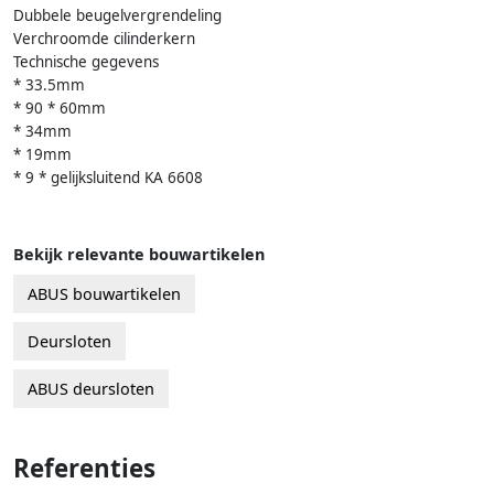
Dubbele beugelvergrendeling
Verchroomde cilinderkern
Technische gegevens
* 33.5mm
* 90 * 60mm
* 34mm
* 19mm
* 9 * gelijksluitend KA 6608
Bekijk relevante bouwartikelen
ABUS bouwartikelen
Deursloten
ABUS deursloten
Referenties