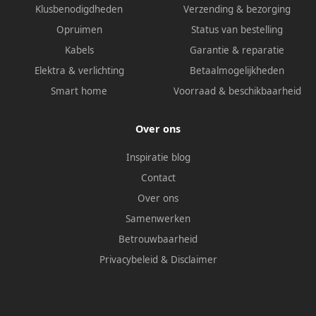
Klusbenodigdheden
Verzending & bezorging
Opruimen
Status van bestelling
Kabels
Garantie & reparatie
Elektra & verlichting
Betaalmogelijkheden
Smart home
Voorraad & beschikbaarheid
Over ons
Inspiratie blog
Contact
Over ons
Samenwerken
Betrouwbaarheid
Privacybeleid
&
Disclaimer