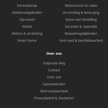
Gereedschap
Retourneren & ruilen
Klusbenodigdheden
Verzending & bezorging
Opruimen
Status van bestelling
Kabels
Garantie & reparatie
Elektra & verlichting
Betaalmogelijkheden
Smart home
Voorraad & beschikbaarheid
Over ons
Inspiratie blog
Contact
Over ons
Samenwerken
Betrouwbaarheid
Privacybeleid
&
Disclaimer